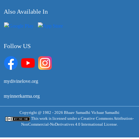
Also Available In
Follow US
mydivinelove.org
myinnerkarma.org
Copyright @ 1982 - 2026 Bhaav Samadhi Vichaar Samadhi
This work is licensed under a
Creative Commons Attribution-
NonCommercial-NoDerivatives 4.0 International License.