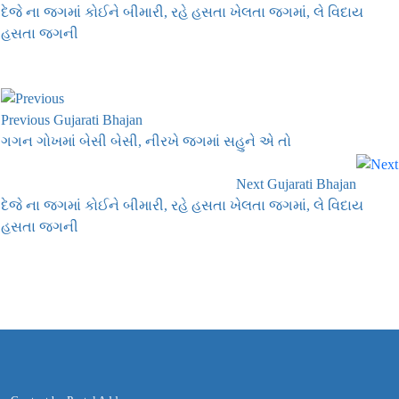
દેજે ના જગમાં કોઈને બીમારી, રહે હસતા ખેલતા જગમાં, લે વિદાય
હસતા જગની
Previous Gujarati Bhajan
ગગન ગોખમાં બેસી બેસી, નીરખે જગમાં સહુને એ તો
Next Gujarati Bhajan
દેજે ના જગમાં કોઈને બીમારી, રહે હસતા ખેલતા જગમાં, લે વિદાય
હસતા જગની