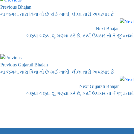
Previous Bhajan
ના જગમાં તારા વિના તો છે કાંઈ ખાલી, લીલા તારી અપરંપાર છે
Next Bhajan
ગણ્યા ગણ્યા શું ગણ્યા કરે છે, કર્યાં ઉપકાર તો તેં જીવનમાં
Previous Gujarati Bhajan
ના જગમાં તારા વિના તો છે કાંઈ ખાલી, લીલા તારી અપરંપાર છે
Next Gujarati Bhajan
ગણ્યા ગણ્યા શું ગણ્યા કરે છે, કર્યાં ઉપકાર તો તેં જીવનમાં