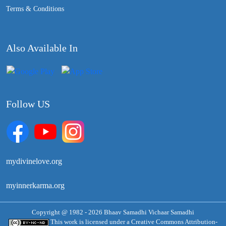
Terms & Conditions
Also Available In
Follow US
mydivinelove.org
myinnerkarma.org
Copyright @ 1982 - 2026 Bhaav Samadhi Vichaar Samadhi
This work is licensed under a
Creative Commons Attribution-