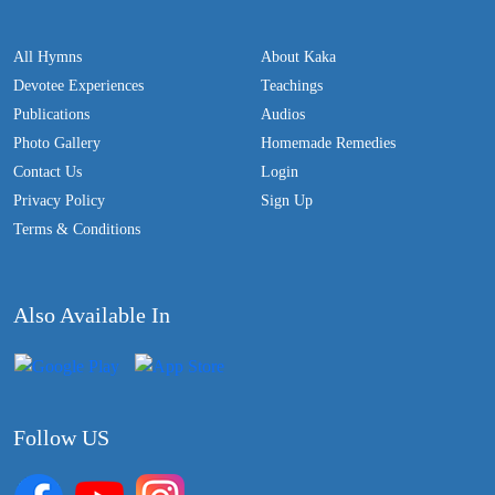
All Hymns
About Kaka
Devotee Experiences
Teachings
Publications
Audios
Photo Gallery
Homemade Remedies
Contact Us
Login
Privacy Policy
Sign Up
Terms & Conditions
Also Available In
Follow US