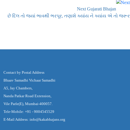
Next Gujarati Bhajan
છે દિલ તો જ્યાં ભાવથી ભરપૂર, તણાશે ક્યાંય ને ક્યાંય એ તો જરૂર
Contact by Postal Address
Bhaav Samadhi Vichaar Samadhi
A5, Jay Chambers,
Nanda Patkar Road Extension,
Vile Parle(E), Mumbai-400057.
Tele-Mobile: +91 - 9004545529
E-Mail Address: info@kakabhajans.org