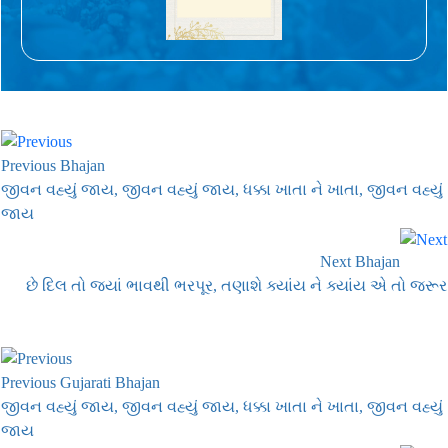
Previous Bhajan
જીવન વહ્યું જાય, જીવન વહ્યું જાય, ધક્કા ખાતા ને ખાતા, જીવન વહ્યું
જાય
Next Bhajan
છે દિલ તો જ્યાં ભાવથી ભરપૂર, તણાશે ક્યાંય ને ક્યાંય એ તો જરૂર
Previous Gujarati Bhajan
જીવન વહ્યું જાય, જીવન વહ્યું જાય, ધક્કા ખાતા ને ખાતા, જીવન વહ્યું
જાય