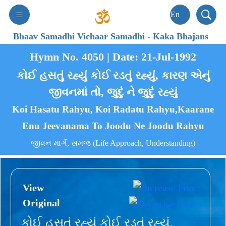
Bhaav Samadhi Vichaar Samadhi
-
Kaka Bhajans
Hymn No. 4050 | Date: 21-Jul-1992
કોઈ હસતું રહ્યું કોઈ રડતું રહ્યું, કારણ એનું
જીવનમાં તો, જુદું ને જુદું રહ્યું
Koi Hasatu Rahyu, Koi Radatu Rahyu,Kaarane
Enu Jeevanama To Joodu Ne Joodu Rahyu
જીવન માર્ગ, સમજ (Life Approach, Understanding)
View
Original
કોઈ હસતું રહ્યું કોઈ રડતું રહ્યું,