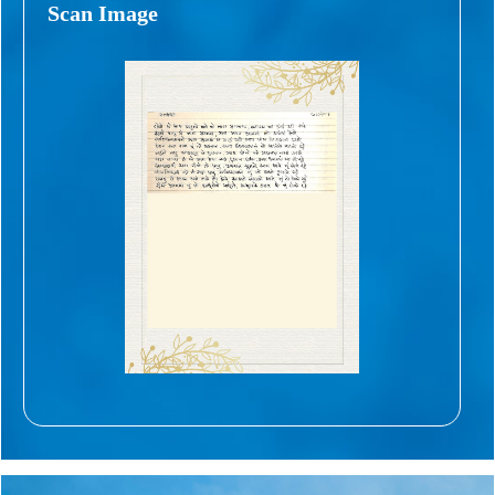
Scan Image