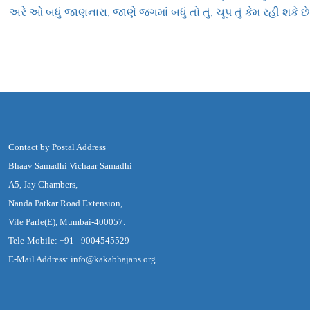
અરે ઓ બધું જાણનારા, જાણે જગમાં બધું તો તું, ચૂપ તું કેમ રહી શકે છે
Contact by Postal Address
Bhaav Samadhi Vichaar Samadhi
A5, Jay Chambers,
Nanda Patkar Road Extension,
Vile Parle(E), Mumbai-400057.
Tele-Mobile: +91 - 9004545529
E-Mail Address: info@kakabhajans.org