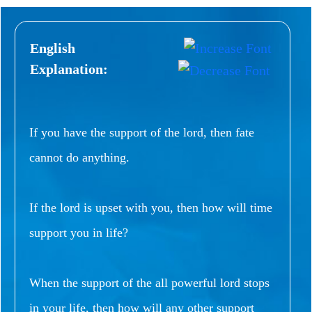
English
Explanation:
If you have the support of the lord, then fate
cannot do anything.
If the lord is upset with you, then how will time
support you in life?
When the support of the all powerful lord stops
in your life, then how will any other support