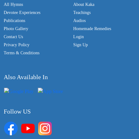
All Hymns
About Kaka
Devotee Experiences
Teachings
Publications
Audios
Photo Gallery
Homemade Remedies
Contact Us
Login
Privacy Policy
Sign Up
Terms & Conditions
Also Available In
Follow US