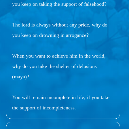
you keep on taking the support of falsehood?
The lord is always without any pride, why do
you keep on drowning in arrogance?
When you want to achieve him in the world,
why do you take the shelter of delusions
(maya)?
You will remain incomplete in life, if you take
the support of incompleteness.