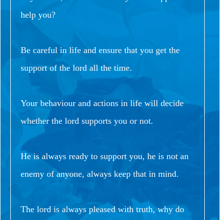
help you?
Be careful in life and ensure that you get the
support of the lord all the time.
Your behaviour and actions in life will decide
whether the lord supports you or not.
He is always ready to support you, he is not an
enemy of anyone, always keep that in mind.
The lord is always pleased with truth, why do