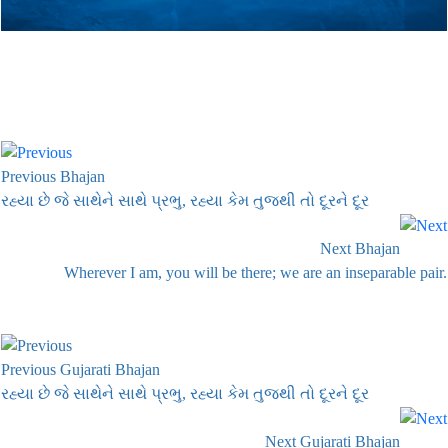
Previous Bhajan
રહ્યા છે જે સાથેને સાથે પ્રભુ, રહ્યા કેમ તુજથી તો દૂરને દૂર
Next Bhajan
Wherever I am, you will be there; we are an inseparable pair.
Previous Gujarati Bhajan
રહ્યા છે જે સાથેને સાથે પ્રભુ, રહ્યા કેમ તુજથી તો દૂરને દૂર
Next Gujarati Bhajan