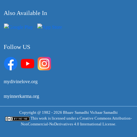
Also Available In
Follow US
mydivinelove.org
myinnerkarma.org
Copyright @ 1982 - 2026 Bhaav Samadhi Vichaar Samadhi
This work is licensed under a
Creative Commons Attribution-
NonCommercial-NoDerivatives 4.0 International License.