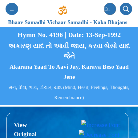
Bhaav Samadhi Vichaar Samadhi
-
Kaka Bhajans
Hymn No. 4196 | Date: 13-Sep-1992
અકારણ યાદ તો આવી જાય, કરવા બેસો યાદ
જેને
Akarana Yaad To Aavi Jay, Karava Beso Yaad
Jene
મન, દિલ, ભાવ, વિચાર, યાદ (Mind, Heart, Feelings, Thoughts,
Remembrance)
View
Original