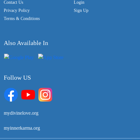
Contact Us
Login
Privacy Policy
Sign Up
Terms & Conditions
Also Available In
Follow US
mydivinelove.org
myinnerkarma.org