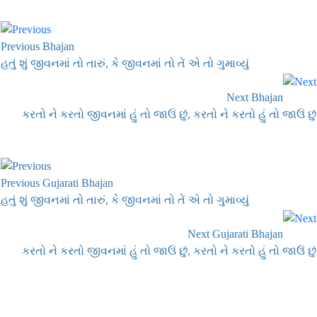
Previous Bhajan
હતું શું જીવનમાં તો તારું, કે જીવનમાં તો તેં એ તો ગુમાવ્યું
Next Bhajan
કરતો ને કરતો જીવનમાં હું તો જાઉં છું, કરતો ને કરતો હું તો જાઉં છું
Previous Gujarati Bhajan
હતું શું જીવનમાં તો તારું, કે જીવનમાં તો તેં એ તો ગુમાવ્યું
Next Gujarati Bhajan
કરતો ને કરતો જીવનમાં હું તો જાઉં છું, કરતો ને કરતો હું તો જાઉં છું