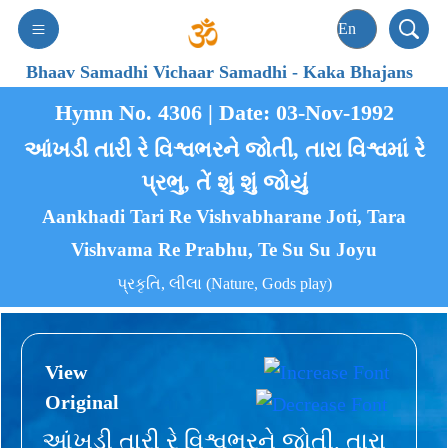
Bhaav Samadhi Vichaar Samadhi
-
Kaka Bhajans
Hymn No. 4306 | Date: 03-Nov-1992
આંખડી તારી રે વિશ્વભરને જોતી, તારા વિશ્વમાં રે
પ્રભુ, તેં શું શું જોયું
Aankhadi Tari Re Vishvabharane Joti, Tara
Vishvama Re Prabhu, Te Su Su Joyu
પ્રકૃતિ, લીલા (Nature, Gods play)
View
Original
આંખડી તારી રે વિશ્વભરને જોતી, તારા