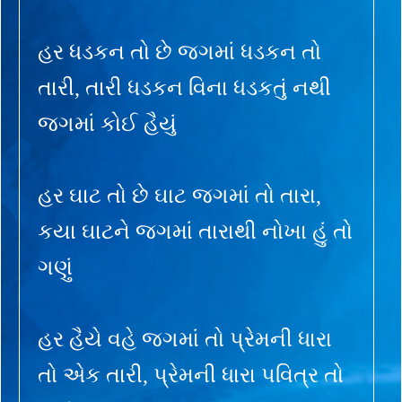
હર ધડકન તો છે જગમાં ધડકન તો
તારી, તારી ધડકન વિના ધડકતું નથી
જગમાં કોઈ હૈયું
હર ઘાટ તો છે ઘાટ જગમાં તો તારા,
કયા ઘાટને જગમાં તારાથી નોખા હું તો
ગણું
હર હૈયે વહે જગમાં તો પ્રેમની ધારા
તો એક તારી, પ્રેમની ધારા પવિત્ર તો