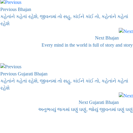
Previous Bhajan
કહેતાંને કહેતાં રહેશે, જીવનમાં તો સહુ, કાંઈને કાંઈ તો, કહેતાંને કહેતાં
રહેશે
Next Bhajan
Every mind in the world is full of story and story
Previous Gujarati Bhajan
કહેતાંને કહેતાં રહેશે, જીવનમાં તો સહુ, કાંઈને કાંઈ તો, કહેતાંને કહેતાં
રહેશે
Next Gujarati Bhajan
અનુભવ્યું જગમાં ઘણું ઘણું, જોયું જીવનમાં ઘણું ઘણું