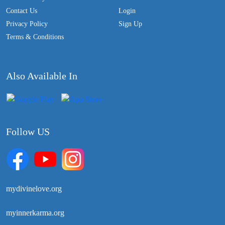
Contact Us
Login
Privacy Policy
Sign Up
Terms & Conditions
Also Available In
Follow US
mydivinelove.org
myinnerkarma.org