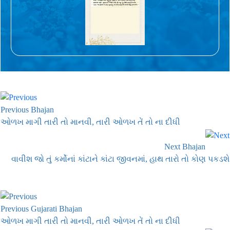
Previous Bhajan
ઓળખ માગી તારી તો માનવી, તારી ઓળખ તેં તો ના દીધી
Next Bhajan
વાવીશ જો તું કર્મોનાં કાંટાને કાંટા જીવનમાં, હાથ તારો તો કોણ પકડશે
Previous Gujarati Bhajan
ઓળખ માગી તારી તો માનવી, તારી ઓળખ તેં તો ના દીધી