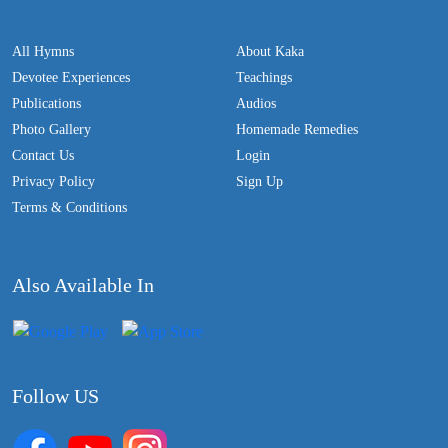
All Hymns
About Kaka
Devotee Experiences
Teachings
Publications
Audios
Photo Gallery
Homemade Remedies
Contact Us
Login
Privacy Policy
Sign Up
Terms & Conditions
Also Available In
Follow US