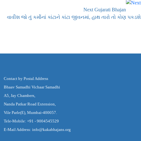
Next Gujarati Bhajan
વાવીશ જો તું કર્મોનાં કાંટાને કાંટા જીવનમાં, હાથ તારો તો કોણ પકડશે
Contact by Postal Address
Bhaav Samadhi Vichaar Samadhi
A5, Jay Chambers,
Nanda Patkar Road Extension,
Vile Parle(E), Mumbai-400057.
Tele-Mobile: +91 - 9004545529
E-Mail Address: info@kakabhajans.org