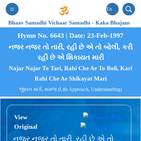
Bhaav Samadhi Vichaar Samadhi
-
Kaka Bhajans
Hymn No. 6643 | Date: 23-Feb-1997
નજર નજર તો તારી, રહી છે એ તો બોલી, કરી
રહી છે એ શિકાયત મારી
Najar Najar To Tari, Rahi Che Ae To Boli, Kari
Rahi Che Ae Shikayat Mari
જીવન માર્ગ, સમજ (Life Approach, Understanding)
View
Original
નજર નજર તો તારી, રહી છે એ તો