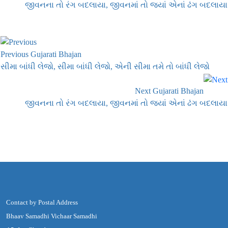
જીવનના તો રંગ બદલાયા, જીવનમાં તો જ્યાં એનાં ઢંગ બદલાયા
Previous Gujarati Bhajan
સીમા બાંધી લેજો, સીમા બાંધી લેજો, એની સીમા તમે તો બાંધી લેજો
Next Gujarati Bhajan
જીવનના તો રંગ બદલાયા, જીવનમાં તો જ્યાં એનાં ઢંગ બદલાયા
Contact by Postal Address
Bhaav Samadhi Vichaar Samadhi