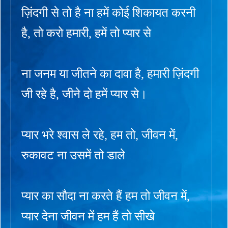
ज़िंदगी से तो है ना हमें कोई शिकायत करनी
है, तो करो हमारी, हमें तो प्यार से
ना जनम या जीतने का दावा है, हमारी ज़िंदगी
जी रहे है, जीने दो हमें प्यार से।
प्यार भरे श्वास ले रहे, हम तो, जीवन में,
रुकावट ना उसमें तो डाले
प्यार का सौदा ना करते हैं हम तो जीवन में,
प्यार देना जीवन में हम हैं तो सीखे