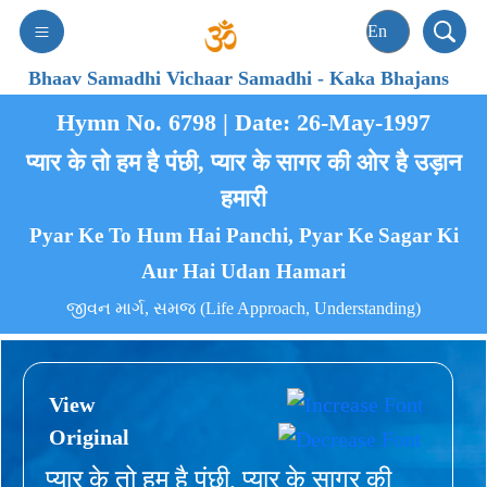
Bhaav Samadhi Vichaar Samadhi
-
Kaka Bhajans
Hymn No. 6798 | Date: 26-May-1997
प्यार के तो हम है पंछी, प्यार के सागर की ओर है उड़ान
हमारी
Pyar Ke To Hum Hai Panchi, Pyar Ke Sagar Ki
Aur Hai Udan Hamari
જીવન માર્ગ, સમજ (Life Approach, Understanding)
View
Original
प्यार के तो हम है पंछी, प्यार के सागर की