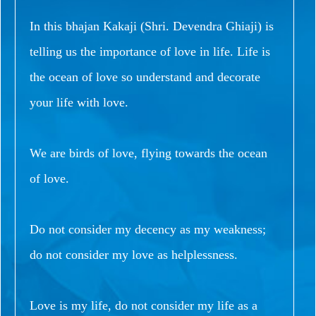
In this bhajan Kakaji (Shri. Devendra Ghiaji) is
telling us the importance of love in life. Life is
the ocean of love so understand and decorate
your life with love.
We are birds of love, flying towards the ocean
of love.
Do not consider my decency as my weakness;
do not consider my love as helplessness.
Love is my life, do not consider my life as a