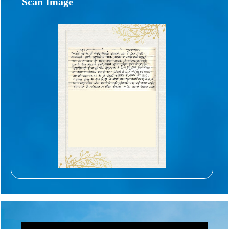
Scan Image