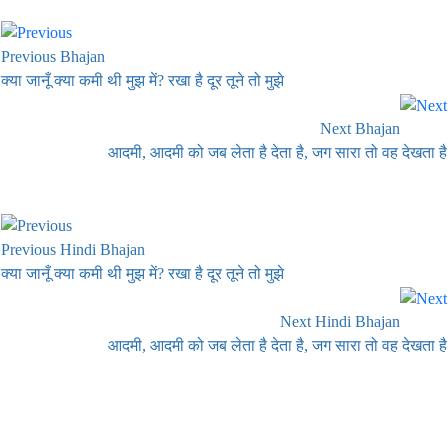
Previous Bhajan
क्या जानूँ क्या कमी थी मुझ में? रखा है दूर तूने तो मुझे
Next Bhajan
आदमी, आदमी को जब लेता है देता है, जग सारा तो वह देखता है
Previous Hindi Bhajan
क्या जानूँ क्या कमी थी मुझ में? रखा है दूर तूने तो मुझे
Next Hindi Bhajan
आदमी, आदमी को जब लेता है देता है, जग सारा तो वह देखता है