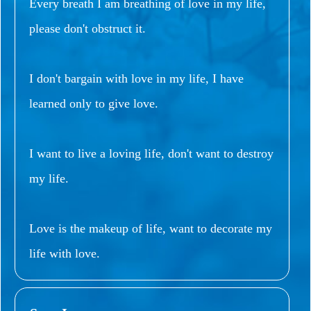
Every breath I am breathing of love in my life,
please don't obstruct it.
I don't bargain with love in my life, I have
learned only to give love.
I want to live a loving life, don't want to destroy
my life.
Love is the makeup of life, want to decorate my
life with love.