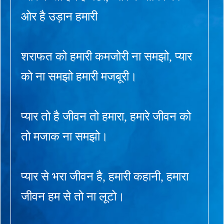
ओर है उड़ान हमारी
शराफत को हमारी कमजोरी ना समझो, प्यार
को ना समझो हमारी मजबूरी।
प्यार तो है जीवन तो हमारा, हमारे जीवन को
तो मजाक ना समझो।
प्यार से भरा जीवन है, हमारी कहानी, हमारा
जीवन हम से तो ना लूटो।