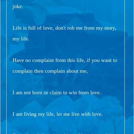
joke.
Life is full of love, don't rob me from my story,
my life.
Have no complaint from this life, if you want to
complain then complain about me,
I am not born or claim to win from love.
I am living my life, let me live with love.