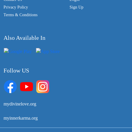
Privacy Policy
Sign Up
Terms & Conditions
Also Available In
Follow US
mydivinelove.org
myinnerkarma.org