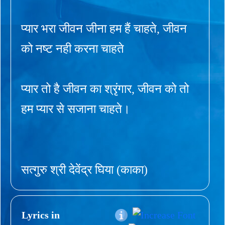
प्यार भरा जीवन जीना हम हैं चाहते, जीवन
को नष्ट नही करना चाहते
प्यार तो है जीवन का श्रृंगार, जीवन को तो
हम प्यार से सजाना चाहते।
सत्गुरु श्री देवेंद्र घिया (काका)
Lyrics in