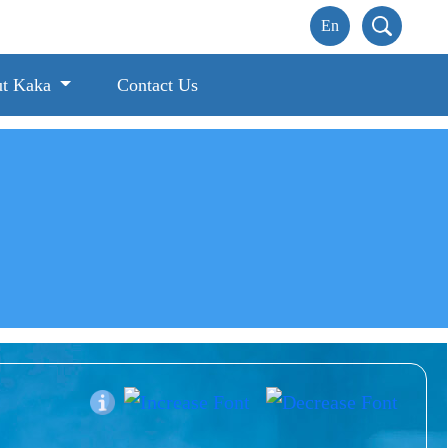
t Kaka
Contact Us