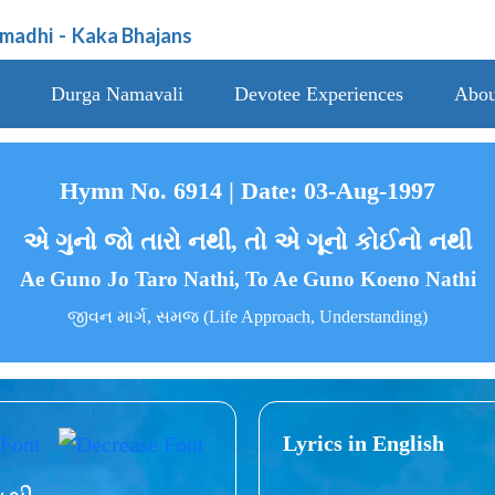
amadhi
-
Kaka Bhajans
Durga Namavali
Devotee Experiences
Abou
Hymn No. 6914 | Date: 03-Aug-1997
એ ગુનો જો તારો નથી, તો એ ગૂનો કોઈનો નથી
Ae Guno Jo Taro Nathi, To Ae Guno Koeno Nathi
જીવન માર્ગ, સમજ (Life Approach, Understanding)
Lyrics in English