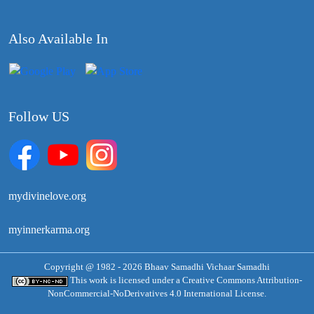
Also Available In
Follow US
mydivinelove.org
myinnerkarma.org
Copyright @ 1982 - 2026 Bhaav Samadhi Vichaar Samadhi
This work is licensed under a
Creative Commons Attribution-
NonCommercial-NoDerivatives 4.0 International License.