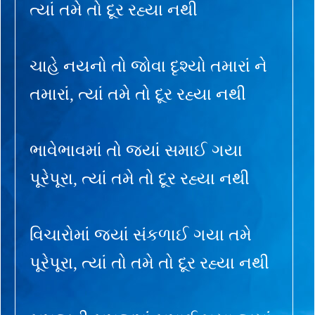
ત્યાં તમે તો દૂર રહ્યા નથી
ચાહે નયનો તો જોવા દૃશ્યો તમારાં ને
તમારાં, ત્યાં તમે તો દૂર રહ્યા નથી
ભાવેભાવમાં તો જ્યાં સમાઈ ગયા
પૂરેપૂરા, ત્યાં તમે તો દૂર રહ્યા નથી
વિચારોમાં જ્યાં સંકળાઈ ગયા તમે
પૂરેપૂરા, ત્યાં તો તમે તો દૂર રહ્યા નથી