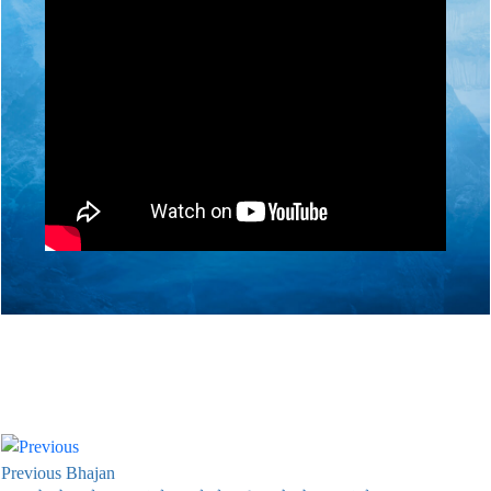
Previous Bhajan