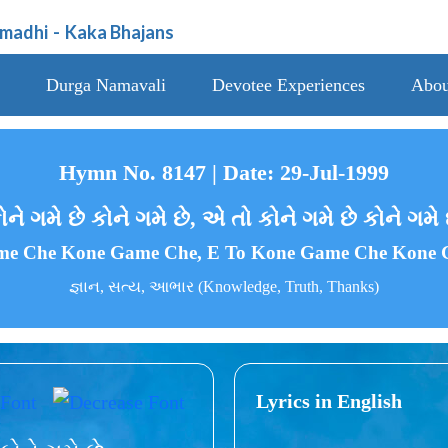
amadhi
-
Kaka Bhajans
Durga Namavali
Devotee Experiences
Abou
Hymn No. 8147 | Date: 29-Jul-1999
ોને ગમે છે કોને ગમે છે, એ તો કોને ગમે છે કોને ગમે 
e Che Kone Game Che, E To Kone Game Che Kone
જ્ઞાન, સત્ય, આભાર (Knowledge, Truth, Thanks)
Lyrics in English