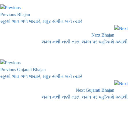
Previous Bhajan
સૂરમાં ભાવ ભળે જ્યારે, મધુર સંગીત બને ત્યારે
Next Bhajan
લક્ષ્ય નથી નક્કી તારું, લક્ષ્ય પર પહોંચાશે ક્યાંથી
Previous Gujarati Bhajan
સૂરમાં ભાવ ભળે જ્યારે, મધુર સંગીત બને ત્યારે
Next Gujarati Bhajan
લક્ષ્ય નથી નક્કી તારું, લક્ષ્ય પર પહોંચાશે ક્યાંથી