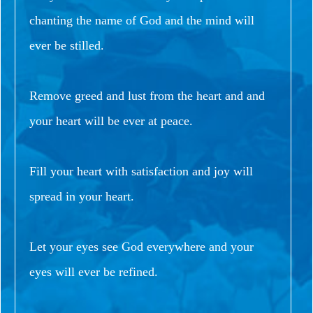
chanting the name of God and the mind will
ever be stilled.
Remove greed and lust from the heart and and
your heart will be ever at peace.
Fill your heart with satisfaction and joy will
spread in your heart.
Let your eyes see God everywhere and your
eyes will ever be refined.