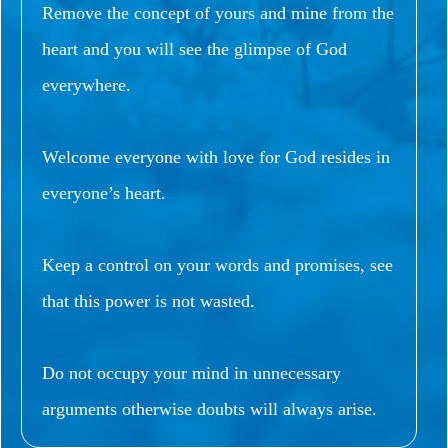
Remove the concept of yours and mine from the
heart and you will see the glimpse of God
everywhere.
Welcome everyone with love for God resides in
everyone’s heart.
Keep a control on your words and promises, see
that this power is not wasted.
Do not occupy your mind in unnecessary
arguments otherwise doubts will always arise.