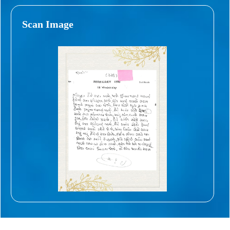
Scan Image