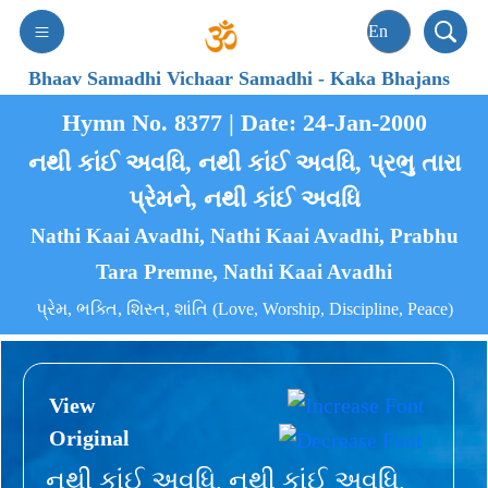
Bhaav Samadhi Vichaar Samadhi
-
Kaka Bhajans
Hymn No. 8377 | Date: 24-Jan-2000
નથી કાંઈ અવધિ, નથી કાંઈ અવધિ, પ્રભુ તારા
પ્રેમને, નથી કાંઈ અવધિ
Nathi Kaai Avadhi, Nathi Kaai Avadhi, Prabhu
Tara Premne, Nathi Kaai Avadhi
પ્રેમ, ભક્તિ, શિસ્ત, શાંતિ (Love, Worship, Discipline, Peace)
View
Original
નથી કાંઈ અવધિ, નથી કાંઈ અવધિ,