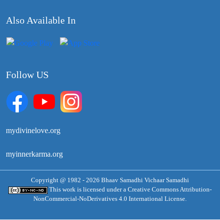
Also Available In
Follow US
mydivinelove.org
myinnerkarma.org
Copyright @ 1982 - 2026 Bhaav Samadhi Vichaar Samadhi
This work is licensed under a
Creative Commons Attribution-
NonCommercial-NoDerivatives 4.0 International License.