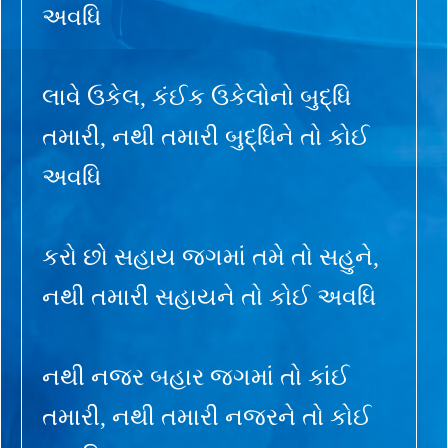
અવધિ
લાવે ઉકેલ, કંઈક ઉકેલોનો બુદ્ધિ
તમારી, નથી તમારી બુદ્ધિને તો કોઈ
અવધિ
કરો છો સહાય જગમાં તમે તો સહુને,
નથી તમારી સહાયને તો કોઈ અવધિ
નથી નજર બહાર જગમાં તો કાંઈ
તમારી, નથી તમારી નજરને તો કોઈ