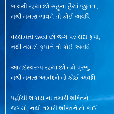
ભાવથી રહ્યા છો સહુનાં હૈયાં જીતતા,
નથી તમારા ભાવને તો કોઈ અવધિ
વરસાવતા રહ્યા છો જગ પર સદા કૃપા,
નથી તમારી કૃપાને તો કોઈ અવધિ
આનંદસ્વરૂપ રહ્યા છો તમે પ્રભુ,
નથી તમારા આનંદને તો કોઈ અવધિ
પહોંચી શકાય ના તમારી શક્તિને
જગમાં, નથી તમારી શક્તિને તો કોઈ