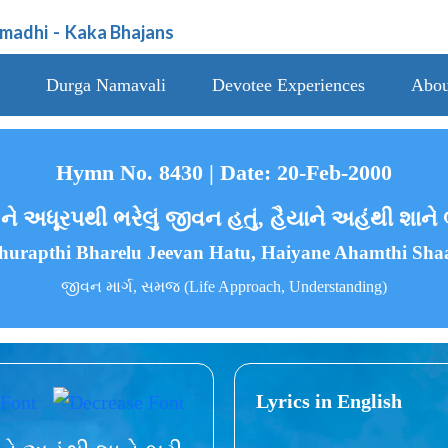
amadhi
-
Kaka Bhajans
Durga Namavali
Devotee Experiences
Abou
Hymn No. 8430 | Date: 20-Feb-2000
ે અધૂરપથી ભરેલું જીવન હતું, હૈયાને અહંથી શાને ભ
urapthi Bharelu Jeevan Hatu, Haiyane Ahamthi Sha
જીવન માર્ગ, સમજ (Life Approach, Understanding)
Lyrics in English