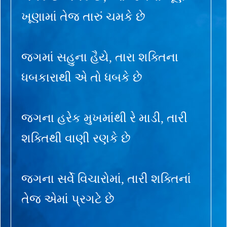
ખૂણામાં તેજ તારું ચમકે છે
જગમાં સહુના હૈયે, તારા શક્તિના
ધબકારાથી એ તો ધબકે છે
જગના હરેક મુખમાંથી રે માડી, તારી
શક્તિથી વાણી રણકે છે
જગના સર્વે વિચારોમાં, તારી શક્તિનાં
તેજ એમાં પ્રગટે છે