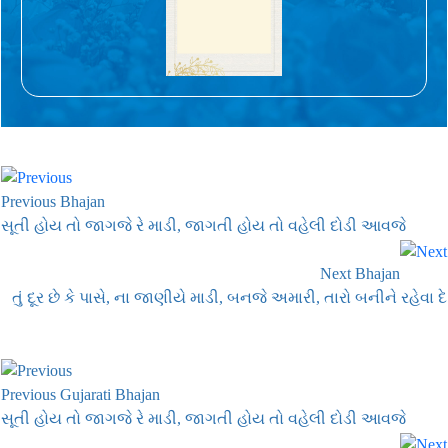
Previous Bhajan
સૂતી હોય તો જાગજે રે માડી, જાગતી હોય તો વહેલી દોડી આવજે
Next Bhajan
તું દૂર છે કે પાસે, ના જાણીયે માડી, બનજે અમારી, તારો બનીને રહેવા દે
Previous Gujarati Bhajan
સૂતી હોય તો જાગજે રે માડી, જાગતી હોય તો વહેલી દોડી આવજે