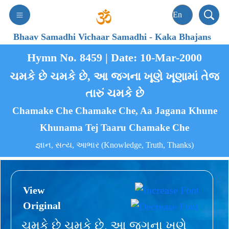
Bhaav Samadhi Vichaar Samadhi
-
Kaka Bhajans
Hymn No. 8459 | Date: 10-Mar-2000
ચમકે છે ચમકે છે, આ જગના ખૂણે ખૂણામાં તેજ
તારું ચમકે છે
Chamake Che Chamake Che, Aa Jagana Khune
Khunama Tej Taaru Chamake Che
જ્ઞાન, સત્ય, આભાર (Knowledge, Truth, Thanks)
View
Original
ચમકે છે ચમકે છે, આ જગના ખૂણે