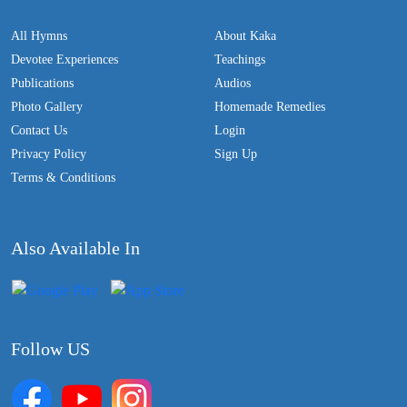
All Hymns
About Kaka
Devotee Experiences
Teachings
Publications
Audios
Photo Gallery
Homemade Remedies
Contact Us
Login
Privacy Policy
Sign Up
Terms & Conditions
Also Available In
Follow US