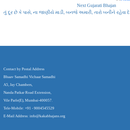
Next Gujarati Bhajan
તું દૂર છે કે પાસે, ના જાણીયે માડી, બનજે અમારી, તારો બનીને રહેવા દે
Contact by Postal Address
Bhaav Samadhi Vichaar Samadhi
A5, Jay Chambers,
Nanda Patkar Road Extension,
Vile Parle(E), Mumbai-400057.
Tele-Mobile: +91 - 9004545529
E-Mail Address: info@kakabhajans.org