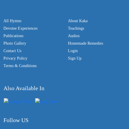
All Hymns
About Kaka
Devotee Experiences
Teachings
Publications
Audios
Photo Gallery
Homemade Remedies
Contact Us
Login
Privacy Policy
Sign Up
Terms & Conditions
Also Available In
Follow US