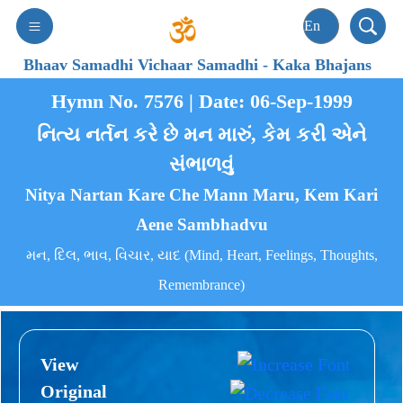
Bhaav Samadhi Vichaar Samadhi
-
Kaka Bhajans
Hymn No. 7576 | Date: 06-Sep-1999
નિત્ય નર્તન કરે છે મન મારું, કેમ કરી એને
સંભાળવું
Nitya Nartan Kare Che Mann Maru, Kem Kari
Aene Sambhadvu
મન, દિલ, ભાવ, વિચાર, યાદ (Mind, Heart, Feelings, Thoughts,
Remembrance)
View
Original