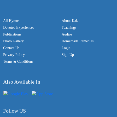
All Hymns
About Kaka
Devotee Experiences
Teachings
Publications
Audios
Photo Gallery
Homemade Remedies
Contact Us
Login
Privacy Policy
Sign Up
Terms & Conditions
Also Available In
Follow US