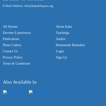
E-Mail Address: info@kakabhajans.org
All Hymns
About Kaka
Devotee Experiences
Teachings
Publications
Audios
Photo Gallery
Homemade Remedies
Contact Us
Login
Privacy Policy
Sign Up
Terms & Conditions
Also Available In