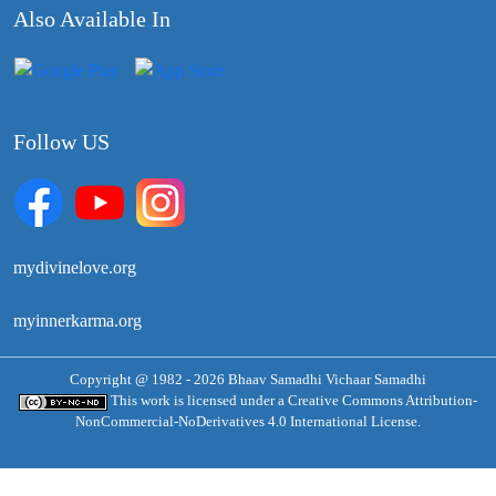
Also Available In
Follow US
mydivinelove.org
myinnerkarma.org
Copyright @ 1982 - 2026 Bhaav Samadhi Vichaar Samadhi
This work is licensed under a
Creative Commons Attribution-
NonCommercial-NoDerivatives 4.0 International License.