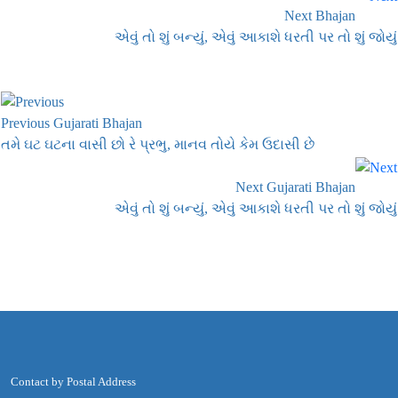
Next Bhajan
એવું તો શું બન્યું, એવું આકાશે ધરતી પર તો શું જોયું
Previous Gujarati Bhajan
તમે ઘટ ઘટના વાસી છો રે પ્રભુ, માનવ તોયે કેમ ઉદાસી છે
Next Gujarati Bhajan
એવું તો શું બન્યું, એવું આકાશે ધરતી પર તો શું જોયું
Contact by Postal Address