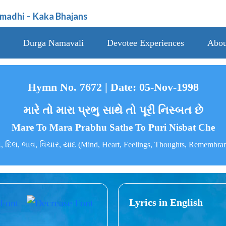
amadhi
-
Kaka Bhajans
Durga Namavali
Devotee Experiences
Abou
Hymn No. 7672 | Date: 05-Nov-1998
મારે તો મારા પ્રભુ સાથે તો પૂરી નિસ્બત છે
Mare To Mara Prabhu Sathe To Puri Nisbat Che
 દિલ, ભાવ, વિચાર, યાદ (Mind, Heart, Feelings, Thoughts, Remembra
Lyrics in English