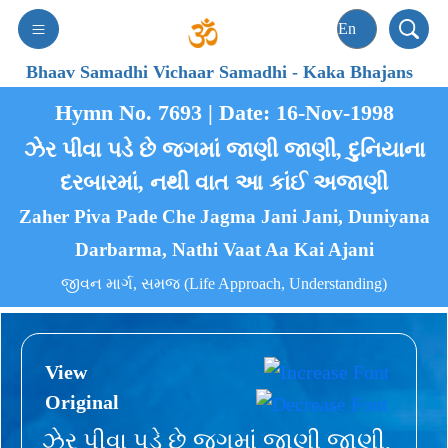
Bhaav Samadhi Vichaar Samadhi
-
Kaka Bhajans
Hymn No. 7693 | Date: 16-Nov-1998
ઝેર પીવા પડે છે જગમાં જાણી જાણી, દુનિયાના
દરબારમાં, નથી વાત આ કાંઈ અજાણી
Zaher Piva Pade Che Jagma Jani Jani, Duniyana
Darbarma, Nathi Vaat Aa Kai Ajani
જીવન માર્ગ, સમજ (Life Approach, Understanding)
View
Original
ઝેર પીવા પડે છે જગમાં જાણી જાણી,