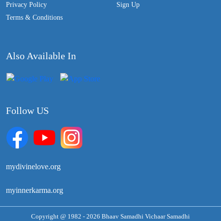
Privacy Policy
Sign Up
Terms & Conditions
Also Available In
Follow US
mydivinelove.org
myinnerkarma.org
Copyright @ 1982 - 2026 Bhaav Samadhi Vichaar Samadhi