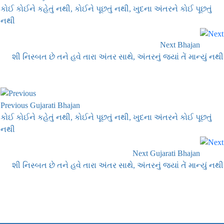
કોઈ કોઈને કહેતું નથી, કોઈને પૂછતું નથી, ખુદના અંતરને કોઈ પૂછતું
નથી
Next Bhajan
શી નિસ્બત છે તને હવે તારા અંતર સાથે, અંતરનું જ્યાં તેં માન્યું નથી
Previous Gujarati Bhajan
કોઈ કોઈને કહેતું નથી, કોઈને પૂછતું નથી, ખુદના અંતરને કોઈ પૂછતું
નથી
Next Gujarati Bhajan
શી નિસ્બત છે તને હવે તારા અંતર સાથે, અંતરનું જ્યાં તેં માન્યું નથી