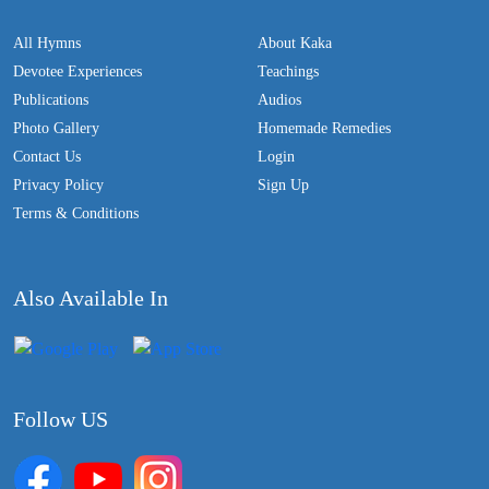
All Hymns
About Kaka
Devotee Experiences
Teachings
Publications
Audios
Photo Gallery
Homemade Remedies
Contact Us
Login
Privacy Policy
Sign Up
Terms & Conditions
Also Available In
Follow US