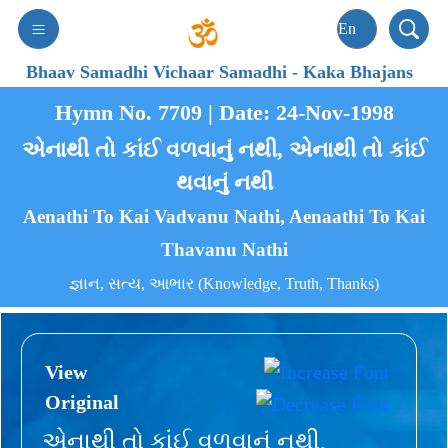
Bhaav Samadhi Vichaar Samadhi
-
Kaka Bhajans
Hymn No. 7709 | Date: 24-Nov-1998
એનાથી તો કાંઈ વળવાનું નથી, એનાથી તો કાંઈ
થવાનું નથી
Aenathi To Kai Vadvanu Nathi, Aenaathi To Kai
Thavanu Nathi
જ્ઞાન, સત્ય, આભાર (Knowledge, Truth, Thanks)
View
Original
એનાથી તો કાંઈ વળવાનું નથી,