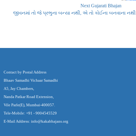
Next Gujarati Bhajan
જીવનમાં તો જે પ્રભુના બન્યા નથી, એ તો કોઈના બનવાના નથી
Contact by Postal Address
Bhaav Samadhi Vichaar Samadhi
A5, Jay Chambers,
Nanda Patkar Road Extension,
Vile Parle(E), Mumbai-400057.
Tele-Mobile: +91 - 9004545529
E-Mail Address: info@kakabhajans.org