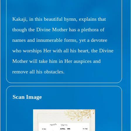
Kakaji, in this beautiful hymn, explains that
though the Divine Mother has a plethora of
names and innumerable forms, yet a devotee
who worships Her with all his heart, the Divine
Mother will take him in Her auspices and
remove all his obstacles.
Scan Image