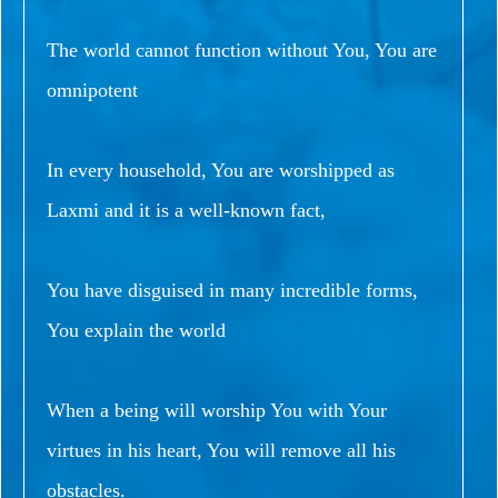
The world cannot function without You, You are
omnipotent
In every household, You are worshipped as
Laxmi and it is a well-known fact,
You have disguised in many incredible forms,
You explain the world
When a being will worship You with Your
virtues in his heart, You will remove all his
obstacles.