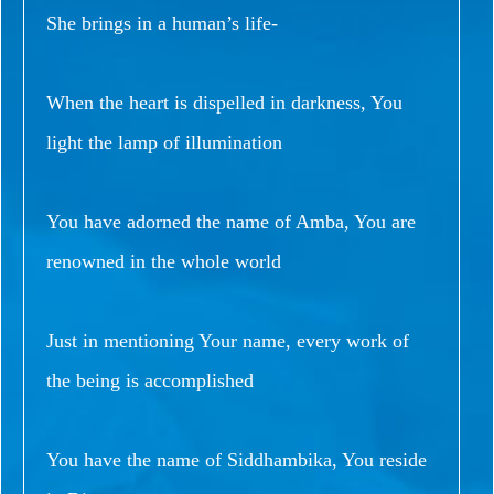
She brings in a human’s life-
When the heart is dispelled in darkness, You
light the lamp of illumination
You have adorned the name of Amba, You are
renowned in the whole world
Just in mentioning Your name, every work of
the being is accomplished
You have the name of Siddhambika, You reside