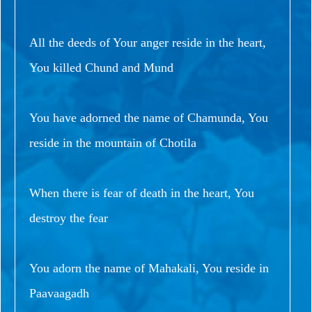
All the deeds of Your anger reside in the heart,
You killed Chund and Mund
You have adorned the name of Chamunda, You
reside in the mountain of Chotila
When there is fear of death in the heart, You
destroy the fear
You adorn the name of Mahakali, You reside in
Paavaagadh