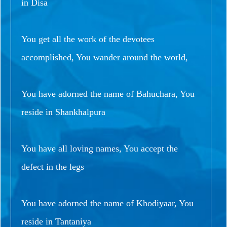
in Disa
You get all the work of the devotees
accomplished, You wander around the world,
You have adorned the name of Bahuchara, You
reside in Shankhalpura
You have all loving names, You accept the
defect in the legs
You have adorned the name of Khodiyaar, You
reside in Tantaniya