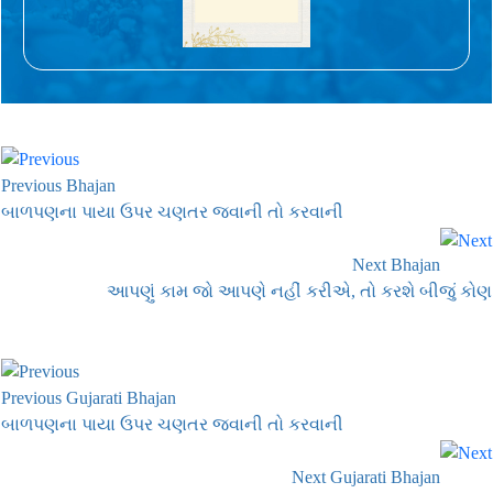
Previous Bhajan
બાળપણના પાયા ઉપર ચણતર જવાની તો કરવાની
Next Bhajan
આપણું કામ જો આપણે નહીં કરીએ, તો કરશે બીજું કોણ
Previous Gujarati Bhajan
બાળપણના પાયા ઉપર ચણતર જવાની તો કરવાની
Next Gujarati Bhajan