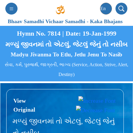
Bhaav Samadhi Vichaar Samadhi
-
Kaka Bhajans
Hymn No. 7814 | Date: 19-Jan-1999
મળ્યું જીવનમાં તો એટલું, જેટલું જેનું તો નસીબ
Madyu Jivanma To Etlu, Jetlu Jenu To Nasib
સેવા, કર્મ, પુરુષાર્થ, જાગ્રતી, ભાગ્ચ (Service, Action, Strive, Alert,
Destiny)
View
Original
મળ્યું જીવનમાં તો એટલું, જેટલું જેનું
તો નસીબ