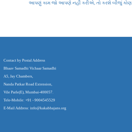
આપણું કામ જો આપણે નહીં કરીએ, તો કરશે બીજું કોણ
Contact by Postal Address
Bhaav Samadhi Vichaar Samadhi
A5, Jay Chambers,
Nanda Patkar Road Extension,
Vile Parle(E), Mumbai-400057.
Tele-Mobile: +91 - 9004545529
E-Mail Address: info@kakabhajans.org