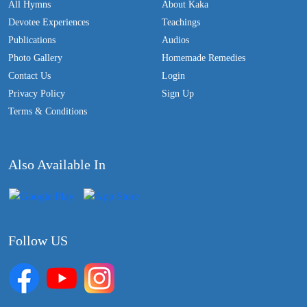
All Hymns
About Kaka
Devotee Experiences
Teachings
Publications
Audios
Photo Gallery
Homemade Remedies
Contact Us
Login
Privacy Policy
Sign Up
Terms & Conditions
Also Available In
Follow US