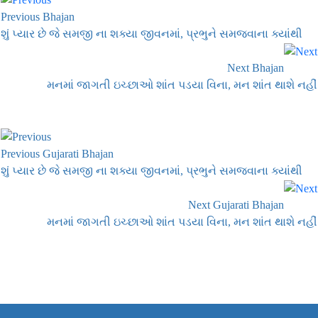
Previous Bhajan
શું પ્યાર છે જે સમજી ના શક્યા જીવનમાં, પ્રભુને સમજવાના ક્યાંથી
Next Bhajan
મનમાં જાગતી ઇચ્છાઓ શાંત પડયા વિના, મન શાંત થાશે નહીં
Previous Gujarati Bhajan
શું પ્યાર છે જે સમજી ના શક્યા જીવનમાં, પ્રભુને સમજવાના ક્યાંથી
Next Gujarati Bhajan
મનમાં જાગતી ઇચ્છાઓ શાંત પડયા વિના, મન શાંત થાશે નહીં