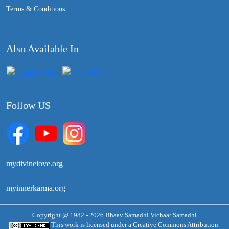
Terms & Conditions
Also Available In
Follow US
mydivinelove.org
myinnerkarma.org
Copyright @ 1982 - 2026 Bhaav Samadhi Vichaar Samadhi
This work is licensed under a
Creative Commons Attribution-