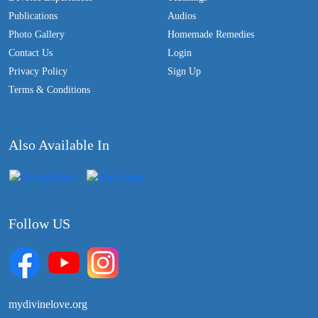
Publications
Audios
Photo Gallery
Homemade Remedies
Contact Us
Login
Privacy Policy
Sign Up
Terms & Conditions
Also Available In
Follow US
mydivinelove.org