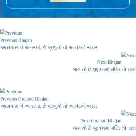
Previous Bhajan
આસપાસ ને અંતરમાં, છે પ્રભુનો તો આનંદનો ભંડાર
Next Bhajan
જગ તો છે જીવનમાં મંદિર તો મારું
Previous Gujarati Bhajan
આસપાસ ને અંતરમાં, છે પ્રભુનો તો આનંદનો ભંડાર
Next Gujarati Bhajan
જગ તો છે જીવનમાં મંદિર તો મારું