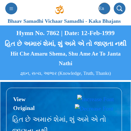
Bhaav Samadhi Vichaar Samadhi
-
Kaka Bhajans
Hymn No. 7862 | Date: 12-Feb-1999
હિત છે અમારું શેમાં, શું અમે એ તો જાણતા નથી
Hit Che Amaru Shema, Shu Ame Ae To Janta
Nathi
જ્ઞાન, સત્ય, આભાર (Knowledge, Truth, Thanks)
View
Original
હિત છે અમારું શેમાં, શું અમે એ તો
જાણતા નથી