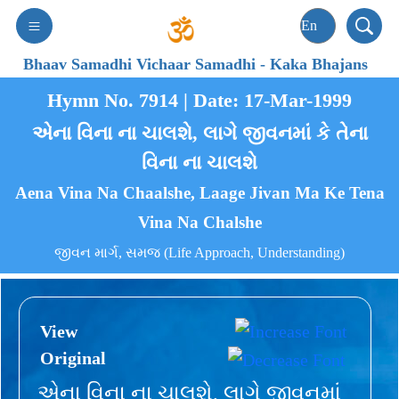
Bhaav Samadhi Vichaar Samadhi
-
Kaka Bhajans
Hymn No. 7914 | Date: 17-Mar-1999
એના વિના ના ચાલશે, લાગે જીવનમાં કે તેના
વિના ના ચાલશે
Aena Vina Na Chaalshe, Laage Jivan Ma Ke Tena
Vina Na Chalshe
જીવન માર્ગ, સમજ (Life Approach, Understanding)
View
Original
એના વિના ના ચાલશે, લાગે જીવનમાં