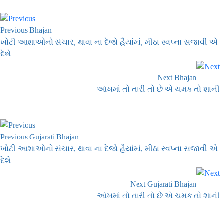
Previous Bhajan
ખોટી આશાઓનો સંચાર, થાવા ના દેજો હૈયાંમાં, મીઠા સ્વપ્ના સજાવી એ
દેશે
Next Bhajan
આંખમાં તો તારી તો છે એ ચમક તો શાની
Previous Gujarati Bhajan
ખોટી આશાઓનો સંચાર, થાવા ના દેજો હૈયાંમાં, મીઠા સ્વપ્ના સજાવી એ
દેશે
Next Gujarati Bhajan
આંખમાં તો તારી તો છે એ ચમક તો શાની