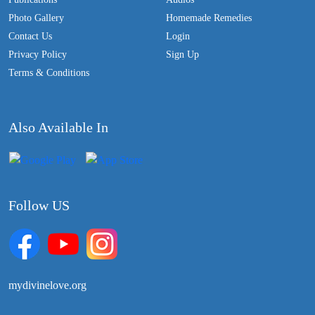
Photo Gallery
Homemade Remedies
Contact Us
Login
Privacy Policy
Sign Up
Terms & Conditions
Also Available In
Follow US
mydivinelove.org