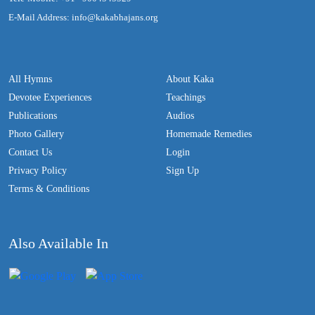
E-Mail Address: info@kakabhajans.org
All Hymns
About Kaka
Devotee Experiences
Teachings
Publications
Audios
Photo Gallery
Homemade Remedies
Contact Us
Login
Privacy Policy
Sign Up
Terms & Conditions
Also Available In