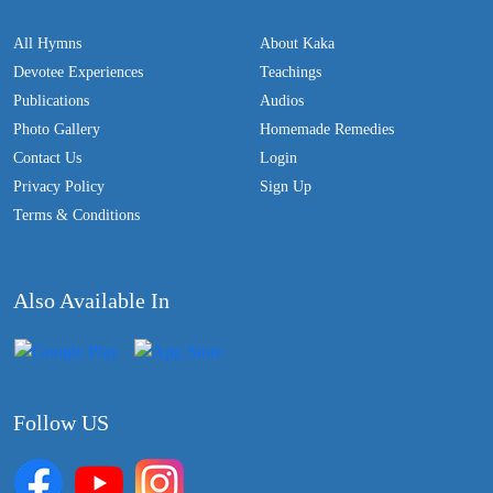
All Hymns
About Kaka
Devotee Experiences
Teachings
Publications
Audios
Photo Gallery
Homemade Remedies
Contact Us
Login
Privacy Policy
Sign Up
Terms & Conditions
Also Available In
Follow US