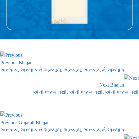
Previous Bhajan
અન્યાય, અન્યાય ને અન્યાય, અન્યાય, અન્યાય ને અન્યાય
Next Bhajan
એની જરૂર નથી, એની જરૂર નથી, એની જરૂર નથી
Previous Gujarati Bhajan
અન્યાય, અન્યાય ને અન્યાય, અન્યાય, અન્યાય ને અન્યાય