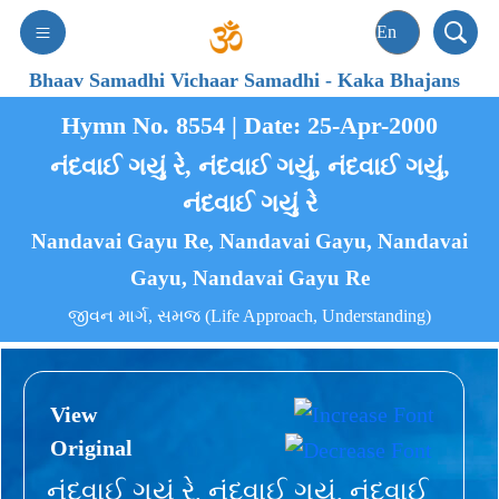
Bhaav Samadhi Vichaar Samadhi
-
Kaka Bhajans
Hymn No. 8554 | Date: 25-Apr-2000
નંદવાઈ ગયું રે, નંદવાઈ ગયું, નંદવાઈ ગયું,
નંદવાઈ ગયું રે
Nandavai Gayu Re, Nandavai Gayu, Nandavai
Gayu, Nandavai Gayu Re
જીવન માર્ગ, સમજ (Life Approach, Understanding)
View
Original
નંદવાઈ ગયું રે, નંદવાઈ ગયું, નંદવાઈ