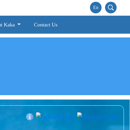
t Kaka
Contact Us