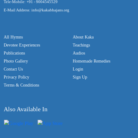
Tele-Mobile: +91 - 9004545529
E-Mail Address: info@kakabhajans.org
All Hymns
About Kaka
Devotee Experiences
Teachings
Publications
Audios
Photo Gallery
Homemade Remedies
Contact Us
Login
Privacy Policy
Sign Up
Terms & Conditions
Also Available In