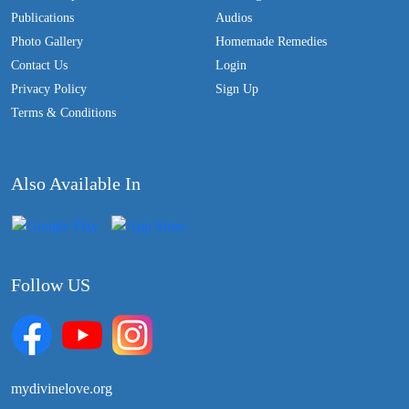
Publications
Audios
Photo Gallery
Homemade Remedies
Contact Us
Login
Privacy Policy
Sign Up
Terms & Conditions
Also Available In
Follow US
mydivinelove.org