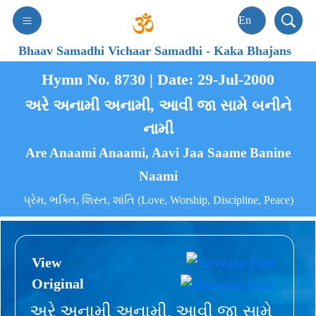
Bhaav Samadhi Vichaar Samadhi
-
Kaka Bhajans
Hymn No. 8730 | Date: 29-Jul-2000
અરે અનામી અનામી, આવી જા સામે બનીને
નામી
Are Anaami Anaami, Aavi Jaa Saame Banine
Naami
પ્રેમ, ભક્તિ, શિસ્ત, શાંતિ (Love, Worship, Discipline, Peace)
View
Original
અરે અનામી અનામી, આવી જા સામે