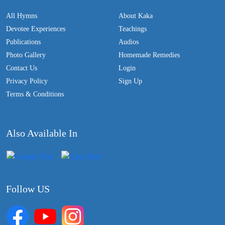
All Hymns
About Kaka
Devotee Experiences
Teachings
Publications
Audios
Photo Gallery
Homemade Remedies
Contact Us
Login
Privacy Policy
Sign Up
Terms & Conditions
Also Available In
Follow US