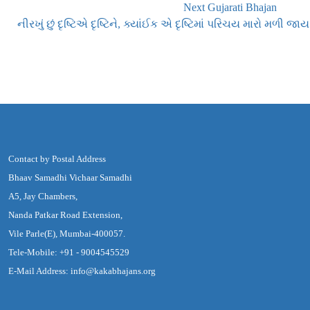
Next Gujarati Bhajan
નીરખું છું દૃષ્ટિએ દૃષ્ટિને, ક્યાંઈક એ દૃષ્ટિમાં પરિચય મારો મળી જાય
Contact by Postal Address
Bhaav Samadhi Vichaar Samadhi
A5, Jay Chambers,
Nanda Patkar Road Extension,
Vile Parle(E), Mumbai-400057.
Tele-Mobile: +91 - 9004545529
E-Mail Address: info@kakabhajans.org