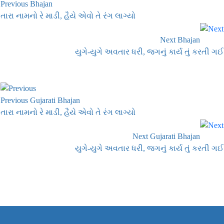
Previous Bhajan
તારા નામનો રે માડી, હૈયે એવો તે રંગ લાગ્યો
Next Bhajan
યુગે-યુગે અવતાર ધરી, જગનું કાર્ય તું કરતી ગઈ
Previous Gujarati Bhajan
તારા નામનો રે માડી, હૈયે એવો તે રંગ લાગ્યો
Next Gujarati Bhajan
યુગે-યુગે અવતાર ધરી, જગનું કાર્ય તું કરતી ગઈ