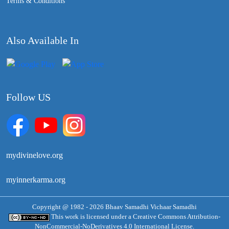
Terms & Conditions
Also Available In
Follow US
mydivinelove.org
myinnerkarma.org
Copyright @ 1982 - 2026 Bhaav Samadhi Vichaar Samadhi
This work is licensed under a
Creative Commons Attribution-
NonCommercial-NoDerivatives 4.0 International License.