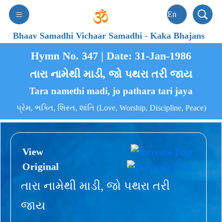
Bhaav Samadhi Vichaar Samadhi
-
Kaka Bhajans
Hymn No. 347 | Date: 31-Jan-1986
તારા નામેથી માડી, જો પથરા તરી જાય
Tara namethi madi, jo pathara tari jaya
પ્રેમ, ભક્તિ, શિસ્ત, શાંતિ (Love, Worship, Discipline, Peace)
View
Original
તારા નામેથી માડી, જો પથરા તરી
જાય