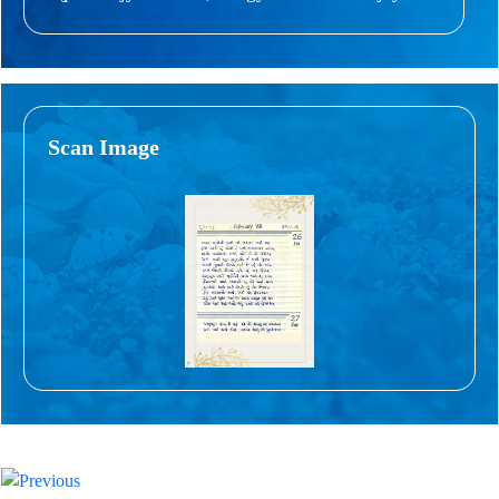
Scan Image