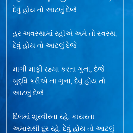
દેવું હોય તો આટલું દેજે
હર અવસ્થામાં રહીએ અમે તો સ્વસ્થ,
દેવું હોય તો આટલું દેજે
માગી માફી રહ્યા કરતા ગુના, દેજે
બુદ્ધિ કરીએ ના ગુના, દેવું હોય તો
આટલું દેજે
દિલમાં શૂરવીરતા રહે, કાયરતા
અમારાથી દૂર રહે, દેવું હોય તો આટલું