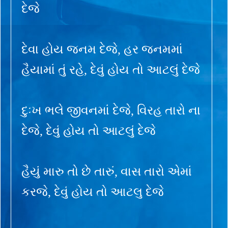
દેજે
દેવા હોય જનમ દેજે, હર જનમમાં
હૈયામાં તું રહે, દેવું હોય તો આટલું દેજે
દુઃખ ભલે જીવનમાં દેજે, વિરહ તારો ના
દેજે, દેવું હોય તો આટલું દેજે
હૈયું મારુ તો છે તારું, વાસ તારો એમાં
કરજે, દેવું હોય તો આટલુ દેજે