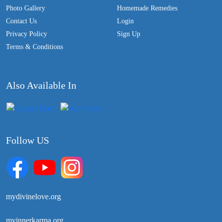
Photo Gallery
Homemade Remedies
Contact Us
Login
Privacy Policy
Sign Up
Terms & Conditions
Also Available In
Follow US
mydivinelove.org
myinnerkarma.org