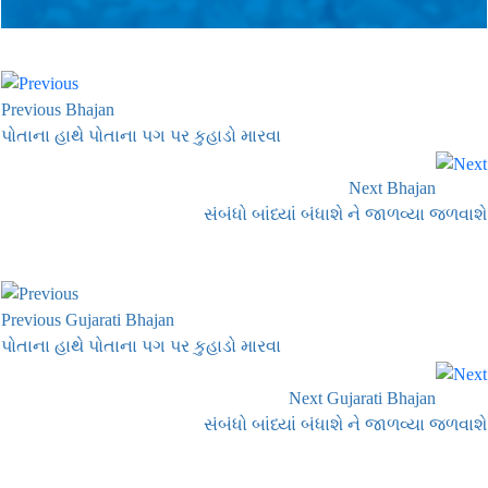
Previous Bhajan
પોતાના હાથે પોતાના પગ પર કુહાડો મારવા
Next Bhajan
સંબંધો બાંધ્યાં બંધાશે ને જાળવ્યા જળવાશે
Previous Gujarati Bhajan
પોતાના હાથે પોતાના પગ પર કુહાડો મારવા
Next Gujarati Bhajan
સંબંધો બાંધ્યાં બંધાશે ને જાળવ્યા જળવાશે