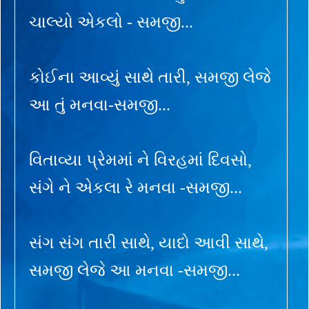
ચાલ્યો એકલો - સમજી...
કોઈના આવ્યું સાથે તારી, સમજી લેજે
આ તું મનવા-સમજી...
વિતાવ્યા પ્રેમમાં ને વિરહમાં દિવસો,
સંગે ને એકલા રે મનવા -સમજી...
સંગ સંગ તારી સાથે, યાદો આવી સાથે,
સમજી લેજે આ મનવા -સમજી...