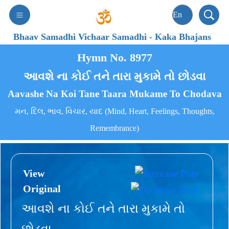
Bhaav Samadhi Vichaar Samadhi
-
Kaka Bhajans
Hymn No. 8977
આવશે ના કોઈ તને તારા મુકામે તો છોડવા
Aavashe Na Koi Tane Taara Mukame To Chodava
મન, દિલ, ભાવ, વિચાર, યાદ (Mind, Heart, Feelings, Thoughts,
Remembrance)
View
Original
આવશે ના કોઈ તને તારા મુકામે તો
છોડવા