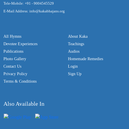
Tele-Mobile: +91 - 9004545529
E-Mail Address: info@kakabhajans.org
All Hymns
About Kaka
Devotee Experiences
Teachings
Publications
Audios
Photo Gallery
Homemade Remedies
Contact Us
Login
Privacy Policy
Sign Up
Terms & Conditions
Also Available In