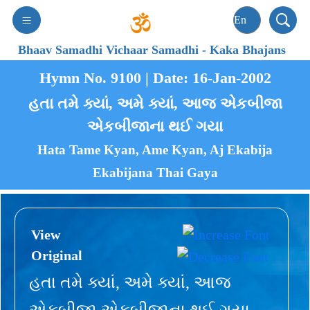
Bhaav Samadhi Vichaar Samadhi
-
Kaka Bhajans
Hymn No. 9100 | Date: 16-Jan-2002
હતા તમે ક્યાં, અમે ક્યાં, આજ એકબીજા
એકબીજાના થઈ ગયા
Hata Tame Kyan, Ame Kyan, Aj Ekabija
Ekabijana Thai Gaya
View
Original
હતા તમે ક્યાં, અમે ક્યાં, આજ
એકબીજા એકબીજાના થઈ ગયા