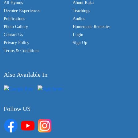
All Hymns
About Kaka
Devotee Experiences
Teachings
Publications
Audios
Photo Gallery
Homemade Remedies
Contact Us
Login
Privacy Policy
Sign Up
Terms & Conditions
Also Available In
Follow US