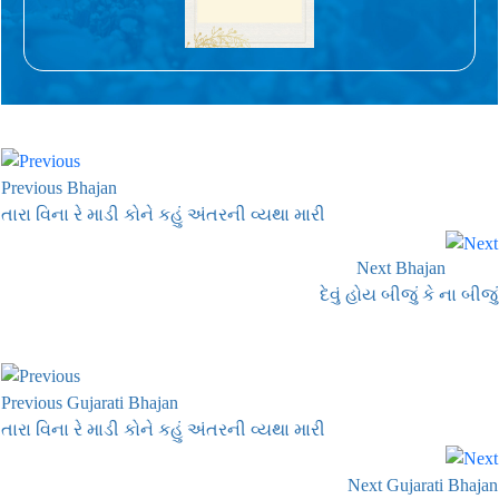
Previous Bhajan
તારા વિના રે માડી કોને કહું અંતરની વ્યથા મારી
Next Bhajan
દેવું હોય બીજું કે ના બીજું
Previous Gujarati Bhajan
તારા વિના રે માડી કોને કહું અંતરની વ્યથા મારી
Next Gujarati Bhajan