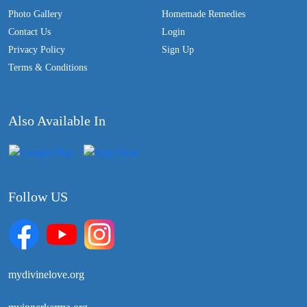
Photo Gallery
Homemade Remedies
Contact Us
Login
Privacy Policy
Sign Up
Terms & Conditions
Also Available In
Follow US
mydivinelove.org