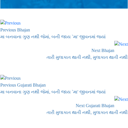
Previous Bhajan
મા બનવાના ગુણ નથી જેમાં, બની જાય `મા' જીવનમાં જ્યાં
Next Bhajan
તારી મુલાકાત થાતી નથી, મુલાકાત થાતી નથી
Previous Gujarati Bhajan
મા બનવાના ગુણ નથી જેમાં, બની જાય `મા' જીવનમાં જ્યાં
Next Gujarati Bhajan
તારી મુલાકાત થાતી નથી, મુલાકાત થાતી નથી