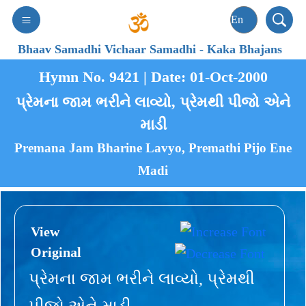
Bhaav Samadhi Vichaar Samadhi
-
Kaka Bhajans
Hymn No. 9421 | Date: 01-Oct-2000
પ્રેમના જામ ભરીને લાવ્યો, પ્રેમથી પીજો એને
માડી
Premana Jam Bharine Lavyo, Premathi Pijo Ene
Madi
View
Original
પ્રેમના જામ ભરીને લાવ્યો, પ્રેમથી
પીજો એને માડી