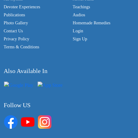
Devotee Experiences
Teachings
Publications
Audios
Photo Gallery
Homemade Remedies
Contact Us
Login
Privacy Policy
Sign Up
Terms & Conditions
Also Available In
Follow US