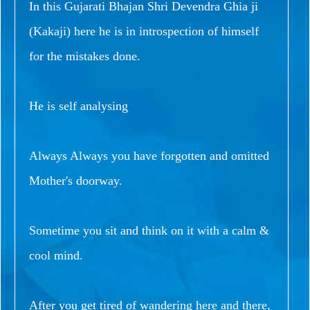
In this Gujarati Bhajan Shri Devendra Ghia ji
(Kakaji) here he is in introspection of himself
for the mistakes done.
He is self analysing
Always Always you have forgotten and omitted
Mother's doorway.
Sometime you sit and think on it with a calm &
cool mind.
After you get tired of wandering here and there,