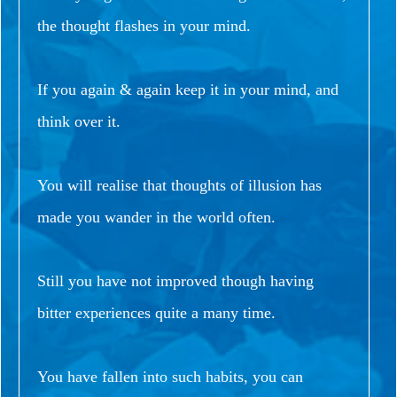
the thought flashes in your mind.
If you again & again keep it in your mind, and
think over it.
You will realise that thoughts of illusion has
made you wander in the world often.
Still you have not improved though having
bitter experiences quite a many time.
You have fallen into such habits, you can