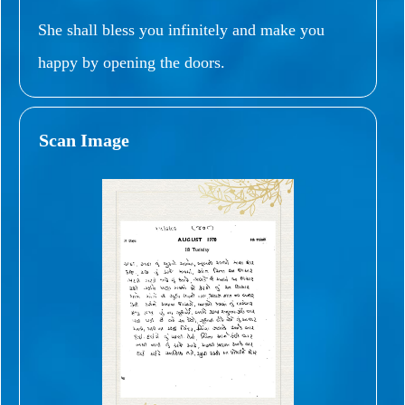
She shall bless you infinitely and make you
happy by opening the doors.
Scan Image