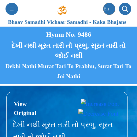
Bhaav Samadhi Vichaar Samadhi
-
Kaka Bhajans
Hymn No. 9486
દેખી નથી મૂરત તારી તો પ્રભુ, સૂરત તારી તો
જોઈ નથી
Dekhi Nathi Murat Tari To Prabhu, Surat Tari To
Joi Nathi
View
Original
દેખી નથી મૂરત તારી તો પ્રભુ, સૂરત
તારી તો જોઈ નથી