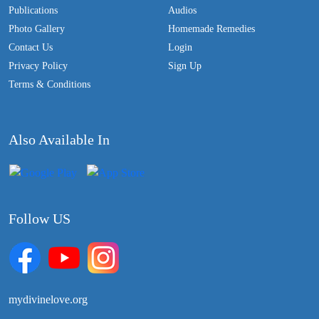
Publications
Audios
Photo Gallery
Homemade Remedies
Contact Us
Login
Privacy Policy
Sign Up
Terms & Conditions
Also Available In
Follow US
mydivinelove.org