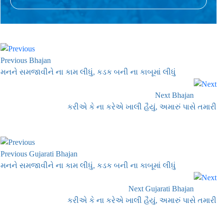
Previous Bhajan
મનને સમજાવીને ના કામ લીધું, કડક બની ના કાબૂમાં લીધું
Next Bhajan
કરીએ કે ના કરેએ ખાલી હૈયું, અમારું પાસે તમારી
Previous Gujarati Bhajan
મનને સમજાવીને ના કામ લીધું, કડક બની ના કાબૂમાં લીધું
Next Gujarati Bhajan
કરીએ કે ના કરેએ ખાલી હૈયું, અમારું પાસે તમારી