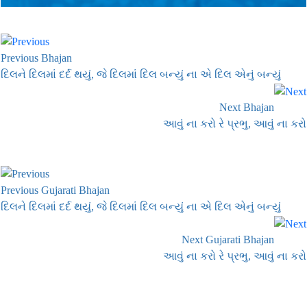
Previous Bhajan
દિલને દિલમાં દર્દ થયું, જે દિલમાં દિલ બન્યું ના એ દિલ એનું બન્યું
Next Bhajan
આવું ના કરો રે પ્રભુ, આવું ના કરો
Previous Gujarati Bhajan
દિલને દિલમાં દર્દ થયું, જે દિલમાં દિલ બન્યું ના એ દિલ એનું બન્યું
Next Gujarati Bhajan
આવું ના કરો રે પ્રભુ, આવું ના કરો