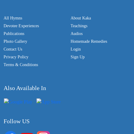
All Hymns
About Kaka
Devotee Experiences
Teachings
Publications
Audios
Photo Gallery
Homemade Remedies
Contact Us
Login
Privacy Policy
Sign Up
Terms & Conditions
Also Available In
Follow US