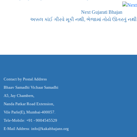
Next Gujarati Bhajan
અક્કલ કાંઈ ગીરવે મૂકી નથી, ભેજામાં તોયે ઊતરતું નથી
Contact by Postal Address
Bhaav Samadhi Vichaar Samadhi
A5, Jay Chambers,
Nanda Patkar Road Extension,
Vile Parle(E), Mumbai-400057.
Tele-Mobile: +91 - 9004545529
E-Mail Address: info@kakabhajans.org