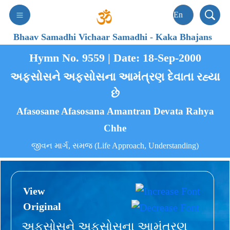
Bhaav Samadhi Vichaar Samadhi
-
Kaka Bhajans
Hymn No. 9559 | Date: 18-Sep-2000
અફસોસને અફસોસના આમંત્રણ દેવાતા રહ્યા
છે
Afasosane Afasosana Amantran Devata Rahya
Chhe
જીવન માર્ગ, સમજ (Life Approach, Understanding)
View
Original
અફસોસને અફસોસના આમંત્રણ