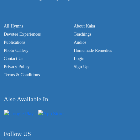
All Hymns
About Kaka
Devotee Experiences
Teachings
Publications
Audios
Photo Gallery
Homemade Remedies
Contact Us
Login
Privacy Policy
Sign Up
Terms & Conditions
Also Available In
Follow US