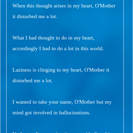
When this thought arises in my heart, O'Mother
it disturbed me a lot.
What I had thought to do in my heart,
accordingly I had to do a lot in this world.
Laziness is clinging to my heart, O'Mother it
disturbed me a lot.
I wanted to take your name, O'Mother but my
mind got involved in hallucinations.