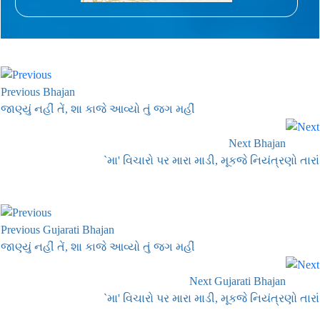
Previous Bhajan
જાણ્યું નહીં તેં, શા કાજે આવ્યો તું જગ મહીં
Next Bhajan
`મા' વિચારો પર મારા માડી, મૂકજે નિયંત્રણો તારાં
Previous Gujarati Bhajan
જાણ્યું નહીં તેં, શા કાજે આવ્યો તું જગ મહીં
Next Gujarati Bhajan
`મા' વિચારો પર મારા માડી, મૂકજે નિયંત્રણો તારાં