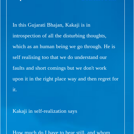
In this Gujarati Bhajan, Kakaji is in
introspection of all the disturbing thoughts,
which as an human being we go through. He is
self realising too that we do understand our
faults and short comings but we don't work
upon it in the right place way and then regret for
it.
Kakaji in self-realization says
How much do I have to bear still, and whom