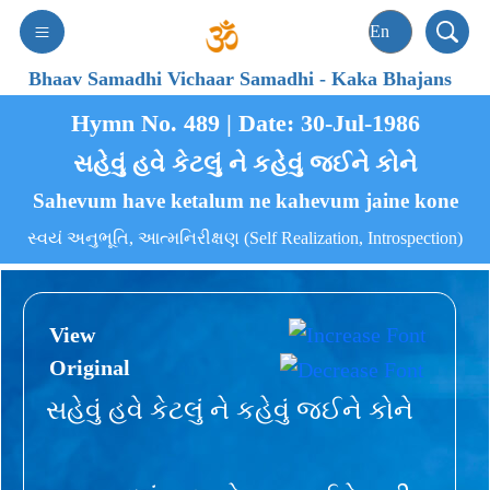
Bhaav Samadhi Vichaar Samadhi
-
Kaka Bhajans
Hymn No. 489 | Date: 30-Jul-1986
સહેવું હવે કેટલું ને કહેવું જઈને કોને
Sahevum have ketalum ne kahevum jaine kone
સ્વયં અનુભૂતિ, આત્મનિરીક્ષણ (Self Realization, Introspection)
View
Original
સહેવું હવે કેટલું ને કહેવું જઈને કોને