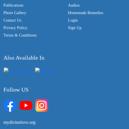
Publications
Audios
Photo Gallery
Homemade Remedies
Contact Us
Login
Privacy Policy
Sign Up
Terms & Conditions
Also Available In
Follow US
mydivinelove.org