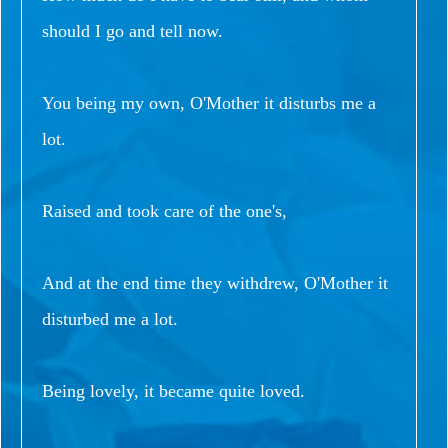
should I go and tell now.
You being my own, O'Mother it disturbs me a
lot.
Raised and took care of the one's,
And at the end time they withdrew, O'Mother it
disturbed me a lot.
Being lovely, it became quite loved.